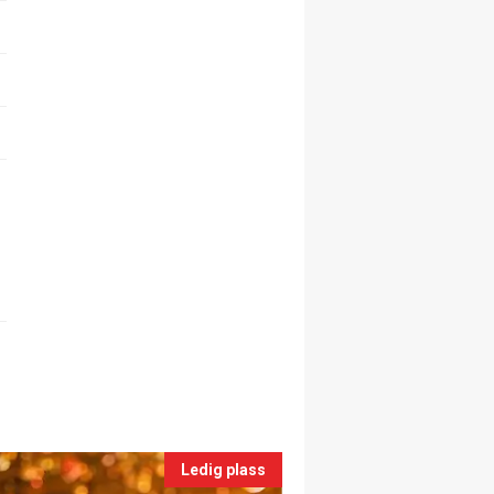
Ledig plass