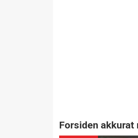
Forsiden akkurat 