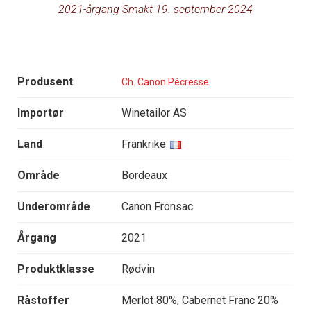
2021-årgang Smakt 19. september 2024
Produsent
Ch. Canon Pécresse
Importør
Winetailor AS
Land
Frankrike
Område
Bordeaux
Underområde
Canon Fronsac
Årgang
2021
Produktklasse
Rødvin
Råstoffer
Merlot 80%, Cabernet Franc 20%