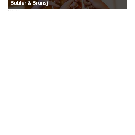
Bobler & Brunsj