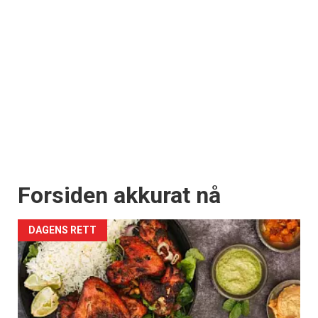
Forsiden akkurat nå
DAGENS RETT