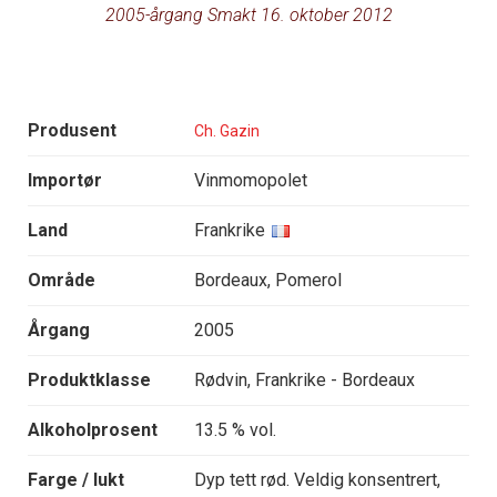
2005-årgang Smakt 16. oktober 2012
Produsent
Ch. Gazin
Importør
Vinmomopolet
Land
Frankrike
Område
Bordeaux, Pomerol
Årgang
2005
Produktklasse
Rødvin, Frankrike - Bordeaux
Alkoholprosent
13.5 % vol.
Farge / lukt
Dyp tett rød. Veldig konsentrert,