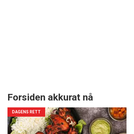
Forsiden akkurat nå
DAGENS RETT