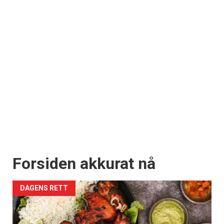
Forsiden akkurat nå
DAGENS RETT