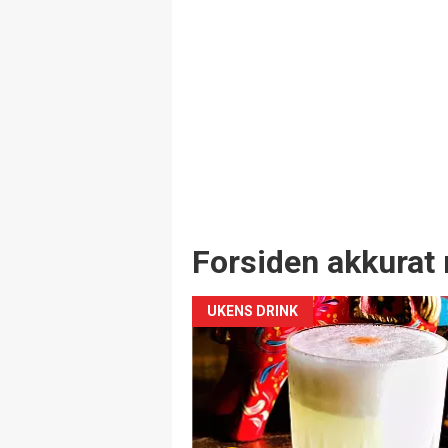
Forsiden akkurat 
UKENS DRINK