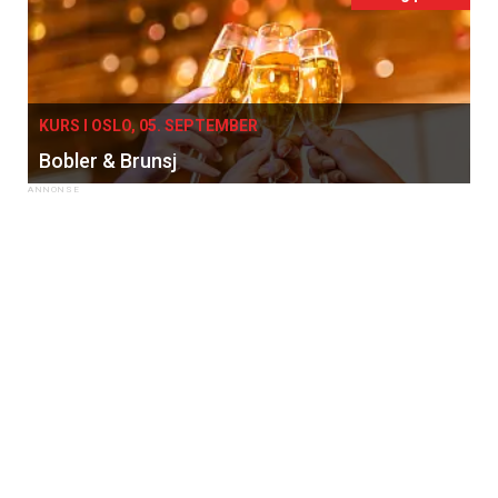
KURS I OSLO, 05. SEPTEMBER
Bobler & Brunsj