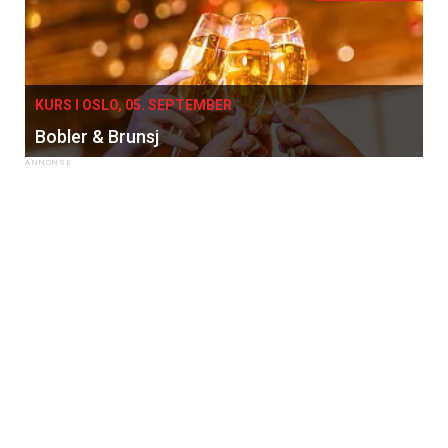
KURS I OSLO, 05. SEPTEMBER
Bobler & Brunsj