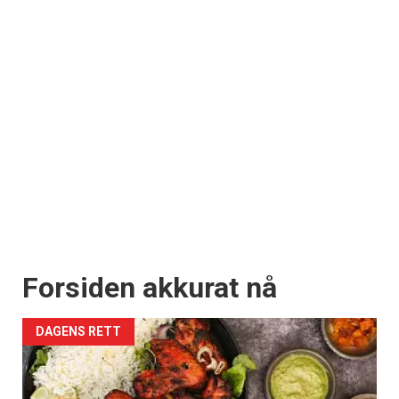
Forsiden akkurat nå
DAGENS RETT