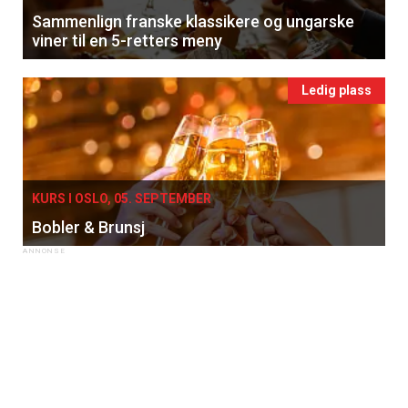
Sammenlign franske klassikere og ungarske
viner til en 5-retters meny
Ledig plass
KURS I OSLO, 05. SEPTEMBER
Bobler & Brunsj