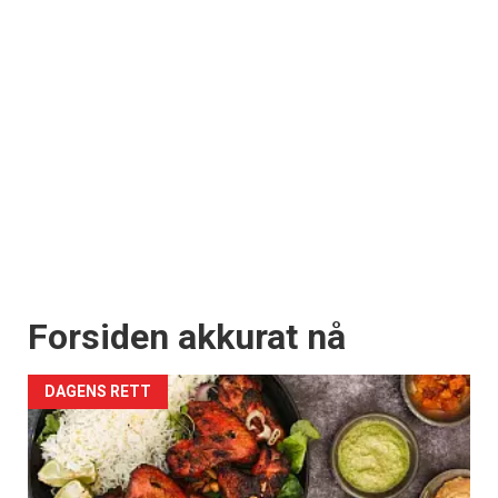
Forsiden akkurat nå
DAGENS RETT