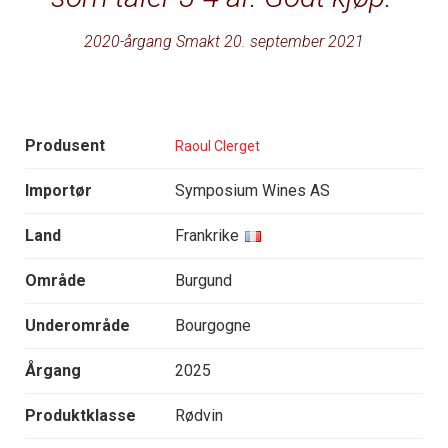
2020-årgang Smakt 20. september 2021
Produsent
Raoul Clerget
Importør
Symposium Wines AS
Land
Frankrike
Område
Burgund
Underområde
Bourgogne
Årgang
2025
Produktklasse
Rødvin