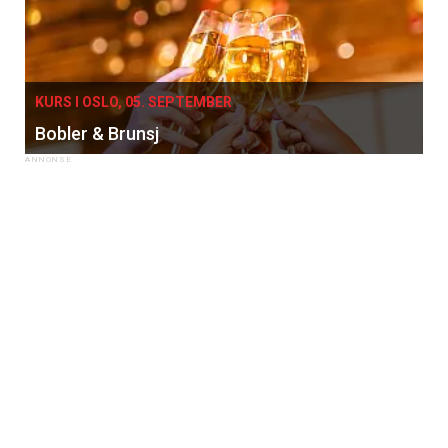
KURS I OSLO, 05. SEPTEMBER
Bobler & Brunsj