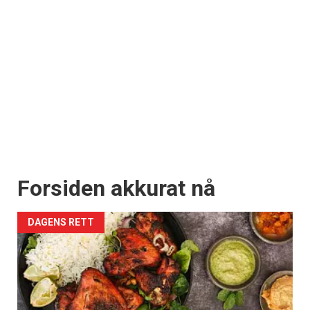
Forsiden akkurat nå
DAGENS RETT