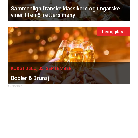
Sammenlign franske klassikere og ungarske
viner til en 5-retters meny
Ledig plass
KURS I OSLO, 05. SEPTEMBER
Bobler & Brunsj