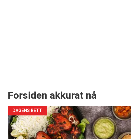
Forsiden akkurat nå
DAGENS RETT