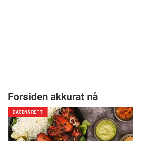
Forsiden akkurat nå
DAGENS RETT