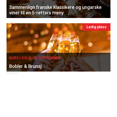
Sammenlign franske klassikere og ungarske
viner til en 5-retters meny
Ledig plass
KURS I OSLO, 05. SEPTEMBER
Bobler & Brunsj