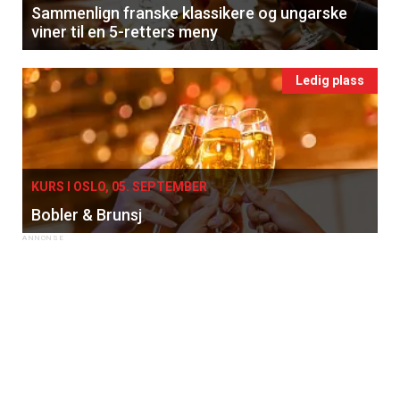
Sammenlign franske klassikere og ungarske
viner til en 5-retters meny
Ledig plass
KURS I OSLO, 05. SEPTEMBER
Bobler & Brunsj