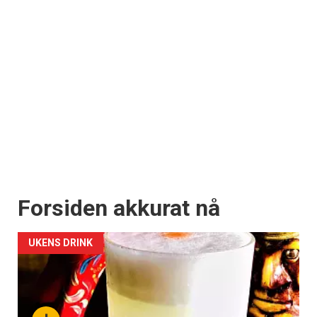
Forsiden akkurat nå
UKENS DRINK