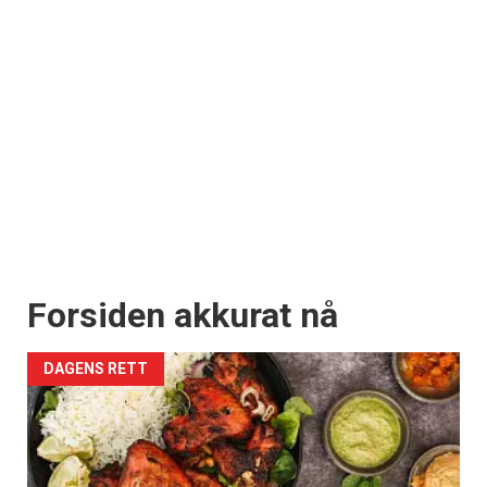
Forsiden akkurat nå
DAGENS RETT