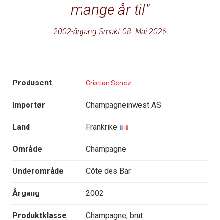
mange år til
2002-årgang Smakt 08. Mai 2026
Produsent
Cristian Senez
Importør
Champagneinwest AS
Land
Frankrike
Område
Champagne
Underområde
Côte des Bar
Årgang
2002
Produktklasse
Champagne, brut