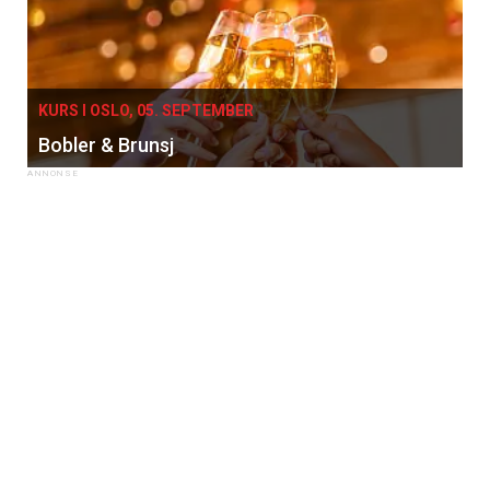
KURS I OSLO, 05. SEPTEMBER
Bobler & Brunsj