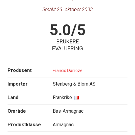
Smakt 23. oktober 2003
5.0/5
BRUKERE
EVALUERING
Produsent
Francis Darroze
Importør
Stenberg & Blom AS
Land
Frankrike
Område
Bas-Armagnac
Produktklasse
Armagnac