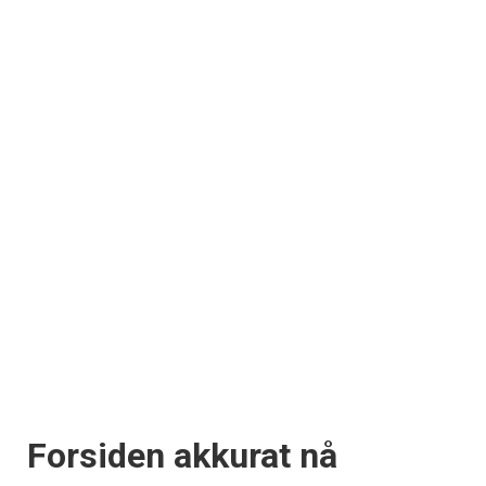
Forsiden akkurat nå