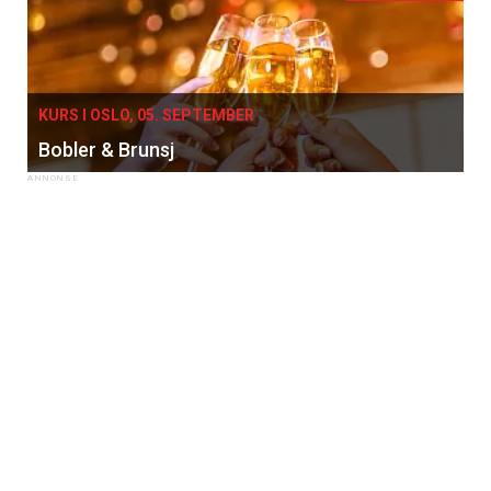
KURS I OSLO, 05. SEPTEMBER
Bobler & Brunsj