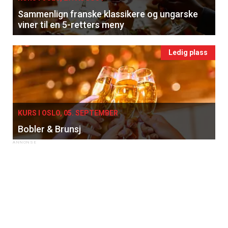
Sammenlign franske klassikere og ungarske
viner til en 5-retters meny
Ledig plass
KURS I OSLO, 05. SEPTEMBER
Bobler & Brunsj