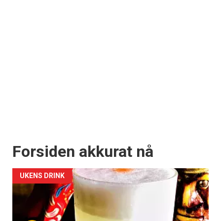
Forsiden akkurat nå
UKENS DRINK