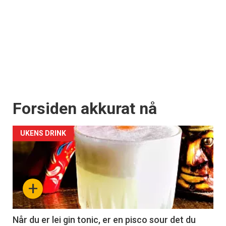
Forsiden akkurat nå
UKENS DRINK
+
Når du er lei gin tonic, er en pisco sour det du