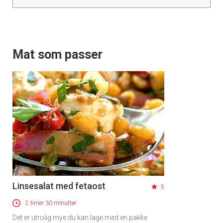
Mat som passer
Linsesalat med fetaost
5
2 timer 30 minutter
Det er utrolig mye du kan lage med en pakke