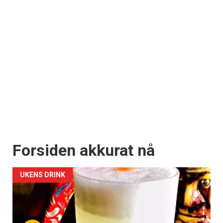
Forsiden akkurat nå
UKENS DRINK