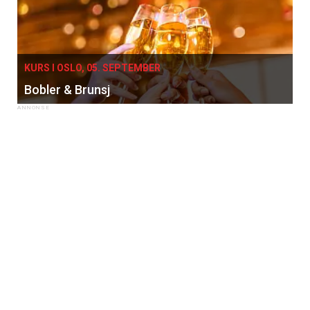
KURS I OSLO, 05. SEPTEMBER
Bobler & Brunsj