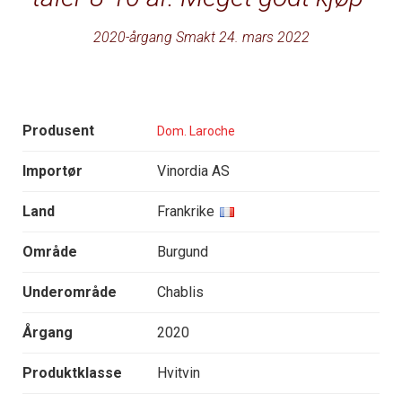
2020-årgang Smakt 24. mars 2022
Produsent
Dom. Laroche
Importør
Vinordia AS
Land
Frankrike
Område
Burgund
Underområde
Chablis
Årgang
2020
Produktklasse
Hvitvin