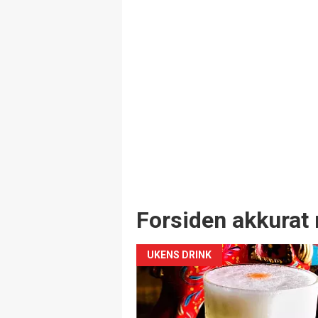
Forsiden akkurat 
UKENS DRINK