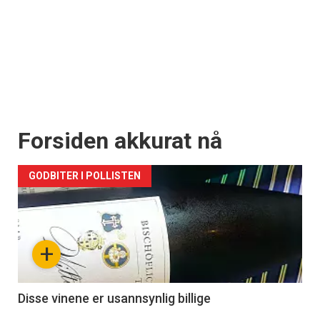
Forsiden akkurat nå
GODBITER I POLLISTEN
+
Disse vinene er usannsynlig billige