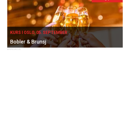
KURS I OSLO, 05. SEPTEMBER
Bobler & Brunsj