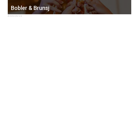
Bobler & Brunsj