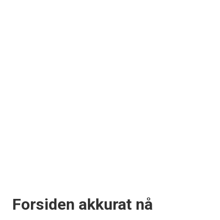
Forsiden akkurat nå