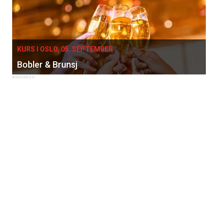
KURS I OSLO, 05. SEPTEMBER
Bobler & Brunsj