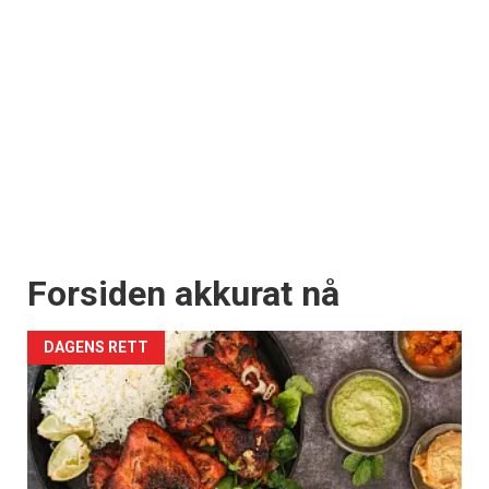
Forsiden akkurat nå
DAGENS RETT