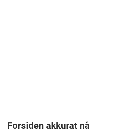
Forsiden akkurat nå