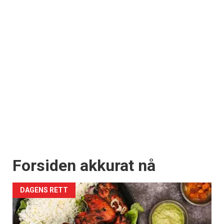
Forsiden akkurat nå
DAGENS RETT