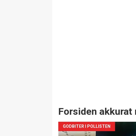
Forsiden akkurat 
GODBITER I POLLISTEN