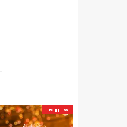
Ledig plass