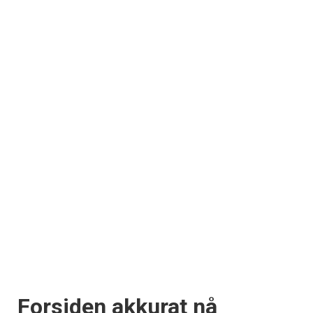
Forsiden akkurat nå