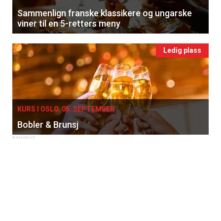
Sammenlign franske klassikere og ungarske
viner til en 5-retters meny
Ledig plass
KURS I OSLO, 05. SEPTEMBER
Bobler & Brunsj