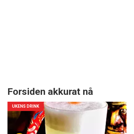
Forsiden akkurat nå
UKENS DRINK