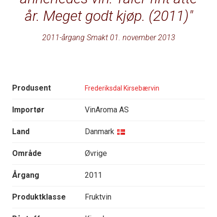
år. Meget godt kjøp. (2011)
2011-årgang Smakt 01. november 2013
Produsent
Frederiksdal Kirsebærvin
Importør
VinAroma AS
Land
Danmark
Område
Øvrige
Årgang
2011
Produktklasse
Fruktvin