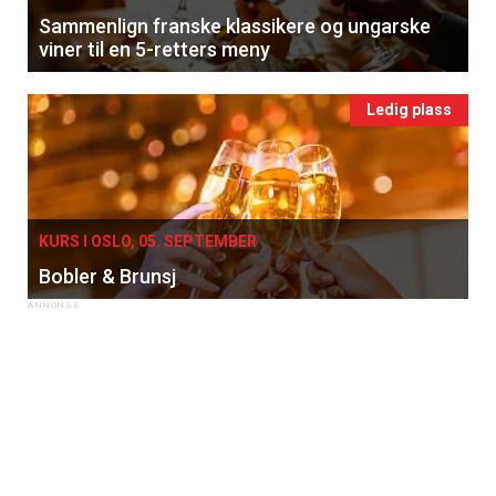
Sammenlign franske klassikere og ungarske
viner til en 5-retters meny
Ledig plass
KURS I OSLO, 05. SEPTEMBER
Bobler & Brunsj