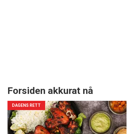
Forsiden akkurat nå
DAGENS RETT