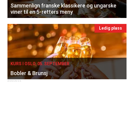
Sammenlign franske klassikere og ungarske
viner til en 5-retters meny
Ledig plass
KURS I OSLO, 05. SEPTEMBER
Bobler & Brunsj