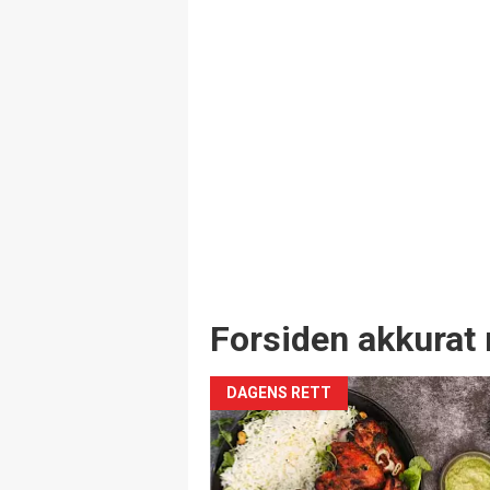
Forsiden akkurat 
DAGENS RETT