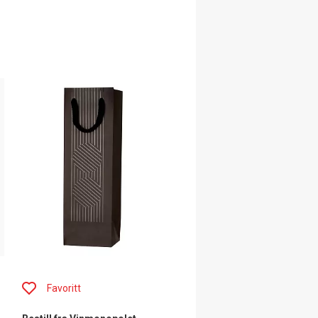
Favoritt