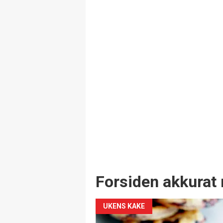
Forsiden akkurat 
UKENS KAKE