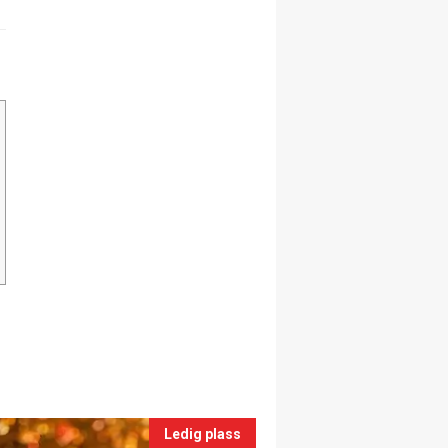
Ledig plass