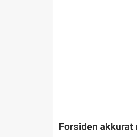
Forsiden akkurat 