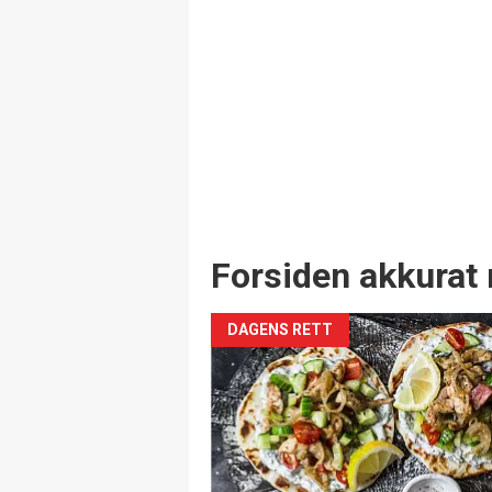
Forsiden akkurat 
DAGENS RETT