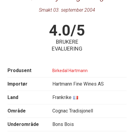
Smakt 03. september 2004
4.0/5
BRUKERE
EVALUERING
Produsent
Birkedal Hartmann
Importør
Hartmann Fine Wines AS
Land
Frankrike
Område
Cognac Tradisjonell
Underområde
Bons Bois