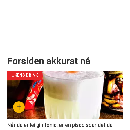
Forsiden akkurat nå
UKENS DRINK
+
Når du er lei gin tonic, er en pisco sour det du