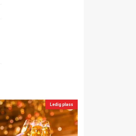
Ledig plass