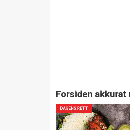
Forsiden akkurat 
DAGENS RETT