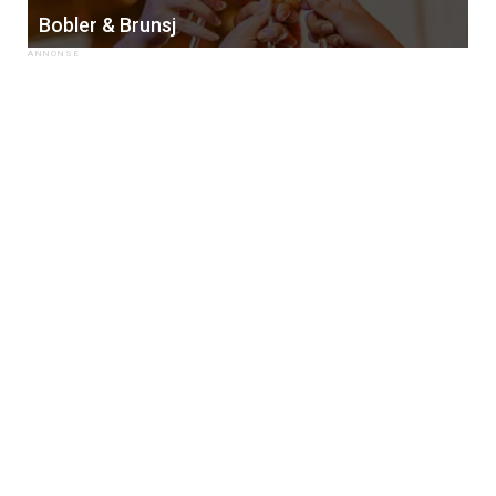
Bobler & Brunsj