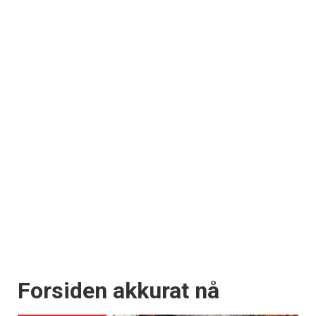
Forsiden akkurat nå