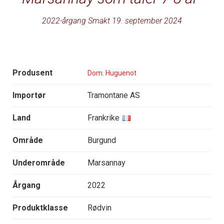
2022-årgang Smakt 19. september 2024
Produsent
Dom. Huguenot
Importør
Tramontane AS
Land
Frankrike
Område
Burgund
Underområde
Marsannay
Årgang
2022
Produktklasse
Rødvin