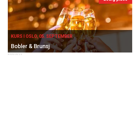
KURS I OSLO, 05. SEPTEMBER
Bobler & Brunsj